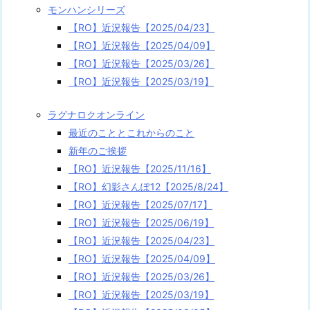
モンハンシリーズ
【RO】近況報告【2025/04/23】
【RO】近況報告【2025/04/09】
【RO】近況報告【2025/03/26】
【RO】近況報告【2025/03/19】
ラグナロクオンライン
最近のこととこれからのこと
新年のご挨拶
【RO】近況報告【2025/11/16】
【RO】幻影さんぽ12【2025/8/24】
【RO】近況報告【2025/07/17】
【RO】近況報告【2025/06/19】
【RO】近況報告【2025/04/23】
【RO】近況報告【2025/04/09】
【RO】近況報告【2025/03/26】
【RO】近況報告【2025/03/19】