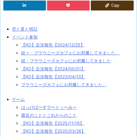
Copy
空と君と明日
イベント参加
【RO】近況報告【2024/12/25】
続々・ブラウニーズカフェにお邪魔してきました。
続・ブラウニーズカフェにお邪魔してきました
【RO】近況報告【2024/05/01】
【RO】近況報告【2023/04/10】
ブラウニーズカフェにお邪魔してきました。
ゲーム
はっぴばーすでーとぅーみー
最近のこととこれからのこと
【RO】近況報告【2025/11/16】
【RO】近況報告【2025/03/26】