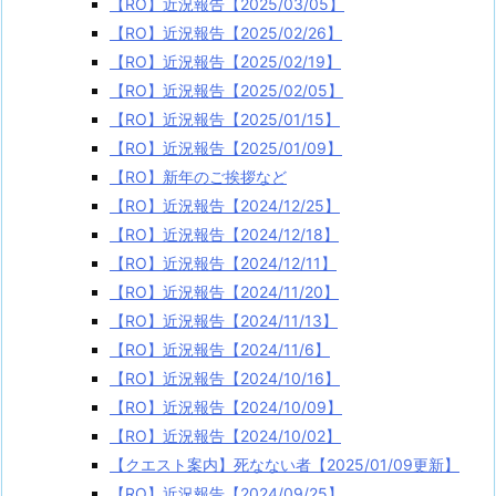
【RO】近況報告【2025/03/05】
【RO】近況報告【2025/02/26】
【RO】近況報告【2025/02/19】
【RO】近況報告【2025/02/05】
【RO】近況報告【2025/01/15】
【RO】近況報告【2025/01/09】
【RO】新年のご挨拶など
【RO】近況報告【2024/12/25】
【RO】近況報告【2024/12/18】
【RO】近況報告【2024/12/11】
【RO】近況報告【2024/11/20】
【RO】近況報告【2024/11/13】
【RO】近況報告【2024/11/6】
【RO】近況報告【2024/10/16】
【RO】近況報告【2024/10/09】
【RO】近況報告【2024/10/02】
【クエスト案内】死なない者【2025/01/09更新】
【RO】近況報告【2024/09/25】