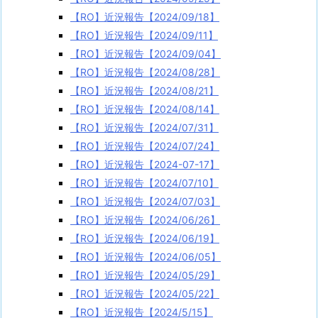
【RO】近況報告【2024/09/18】
【RO】近況報告【2024/09/11】
【RO】近況報告【2024/09/04】
【RO】近況報告【2024/08/28】
【RO】近況報告【2024/08/21】
【RO】近況報告【2024/08/14】
【RO】近況報告【2024/07/31】
【RO】近況報告【2024/07/24】
【RO】近況報告【2024-07-17】
【RO】近況報告【2024/07/10】
【RO】近況報告【2024/07/03】
【RO】近況報告【2024/06/26】
【RO】近況報告【2024/06/19】
【RO】近況報告【2024/06/05】
【RO】近況報告【2024/05/29】
【RO】近況報告【2024/05/22】
【RO】近況報告【2024/5/15】