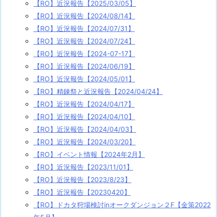
【RO】近況報告【2025/03/05】
【RO】近況報告【2024/08/14】
【RO】近況報告【2024/07/31】
【RO】近況報告【2024/07/24】
【RO】近況報告【2024-07-17】
【RO】近況報告【2024/06/19】
【RO】近況報告【2024/05/01】
【RO】精錬祭と近況報告【2024/04/24】
【RO】近況報告【2024/04/17】
【RO】近況報告【2024/04/10】
【RO】近況報告【2024/04/03】
【RO】近況報告【2024/03/20】
【RO】イベント情報【2024年2月】
【RO】近況報告【2023/11/01】
【RO】近況報告【2023/8/23】
【RO】近況報告【20230420】
【RO】ドカタ狩場検討inオークダンジョン２F【金策2022