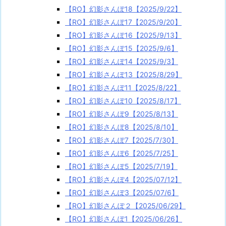
【RO】幻影さんぽ18【2025/9/22】
【RO】幻影さんぽ17【2025/9/20】
【RO】幻影さんぽ16【2025/9/13】
【RO】幻影さんぽ15【2025/9/6】
【RO】幻影さんぽ14【2025/9/3】
【RO】幻影さんぽ13【2025/8/29】
【RO】幻影さんぽ11【2025/8/22】
【RO】幻影さんぽ10【2025/8/17】
【RO】幻影さんぽ9【2025/8/13】
【RO】幻影さんぽ8【2025/8/10】
【RO】幻影さんぽ7【2025/7/30】
【RO】幻影さんぽ6【2025/7/25】
【RO】幻影さんぽ5【2025/7/19】
【RO】幻影さんぽ4【2025/07/12】
【RO】幻影さんぽ3【2025/07/6】
【RO】幻影さんぽ２【2025/06/29】
【RO】幻影さんぽ1【2025/06/26】