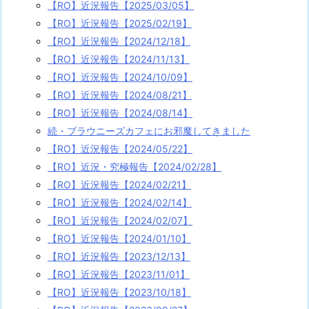
【RO】近況報告【2025/03/05】
【RO】近況報告【2025/02/19】
【RO】近況報告【2024/12/18】
【RO】近況報告【2024/11/13】
【RO】近況報告【2024/10/09】
【RO】近況報告【2024/08/21】
【RO】近況報告【2024/08/14】
続・ブラウニーズカフェにお邪魔してきました
【RO】近況報告【2024/05/22】
【RO】近況・究極報告【2024/02/28】
【RO】近況報告【2024/02/21】
【RO】近況報告【2024/02/14】
【RO】近況報告【2024/02/07】
【RO】近況報告【2024/01/10】
【RO】近況報告【2023/12/13】
【RO】近況報告【2023/11/01】
【RO】近況報告【2023/10/18】