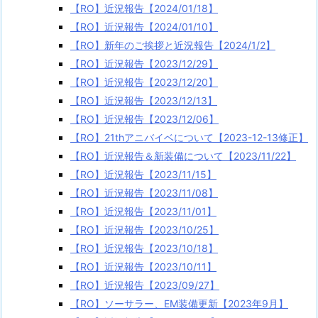
【RO】近況報告【2024/01/18】
【RO】近況報告【2024/01/10】
【RO】新年のご挨拶と近況報告【2024/1/2】
【RO】近況報告【2023/12/29】
【RO】近況報告【2023/12/20】
【RO】近況報告【2023/12/13】
【RO】近況報告【2023/12/06】
【RO】21thアニバイベについて【2023-12-13修正】
【RO】近況報告＆新装備について【2023/11/22】
【RO】近況報告【2023/11/15】
【RO】近況報告【2023/11/08】
【RO】近況報告【2023/11/01】
【RO】近況報告【2023/10/25】
【RO】近況報告【2023/10/18】
【RO】近況報告【2023/10/11】
【RO】近況報告【2023/09/27】
【RO】ソーサラー、EM装備更新【2023年9月】