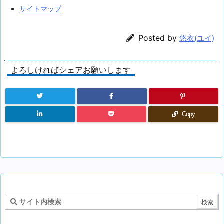
サイトマップ
Posted by
悠衣(ユイ)
よろしければシェアお願いします
Copy