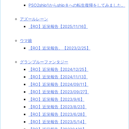
PSO2ship1からship８への転生復帰をしてみました。
アズールレーン
【RO】近況報告【2025/11/16】
ウマ娘
【RO】近況報告。【2023/2/25】
グランブルーファンタジー
【RO】近況報告【2024/12/25】
【RO】近況報告【2024/11/13】
【RO】近況報告【2024/09/11】
【RO】近況報告【2023/09/27】
【RO】近況報告【2023/9/6】
【RO】近況報告【2023/8/23】
【RO】近況報告【2023/6/28】
【RO】近況報告【2023/5/14】