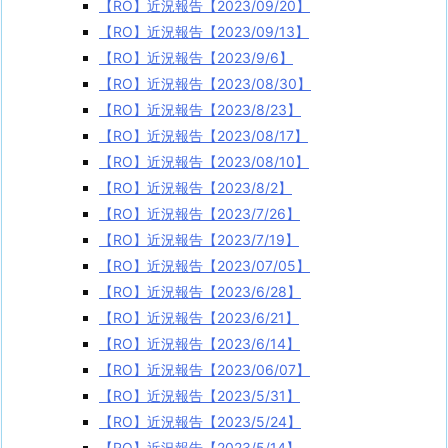
【RO】近況報告【2023/09/20】
【RO】近況報告【2023/09/13】
【RO】近況報告【2023/9/6】
【RO】近況報告【2023/08/30】
【RO】近況報告【2023/8/23】
【RO】近況報告【2023/08/17】
【RO】近況報告【2023/08/10】
【RO】近況報告【2023/8/2】
【RO】近況報告【2023/7/26】
【RO】近況報告【2023/7/19】
【RO】近況報告【2023/07/05】
【RO】近況報告【2023/6/28】
【RO】近況報告【2023/6/21】
【RO】近況報告【2023/6/14】
【RO】近況報告【2023/06/07】
【RO】近況報告【2023/5/31】
【RO】近況報告【2023/5/24】
【RO】近況報告【2023/5/14】