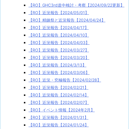
【RO】GHC3rd道中検討・考察【2024/09/22更新】
【RO】近況報告【2024/05/01】
【RO】精錬祭と近況報告【2024/04/24】
【RO】近況報告【2024/04/17】
【RO】近況報告【2024/04/10】
【RO】近況報告【2024/04/03】
【RO】近況報告【2024/03/27】
【RO】近況報告【2024/03/20】
【RO】近況報告【2024/3/13】
【RO】近況報告【2024/03/06】
【RO】近況・究極報告【2024/02/28】
【RO】近況報告【2024/02/21】
【RO】近況報告【2024/02/14】
【RO】近況報告【2024/02/07】
【RO】イベント情報【2024年2月】
【RO】近況報告【2024/01/31】
【RO】近況報告【2024/01/24】