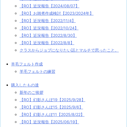
【RO】近況報告【2024/08/07】
【RO】お雑煮作成検討【2023/2024年】
【RO】近況報告【2022/11/4】
【RO】近況報告【2022/10/24】
【RO】近況報告【2022/8/30】
【RO】近況報告【2022/8/8】
クラスからジョブになりたい話とマルチで思ったこと。
羊毛フェルト作成
羊毛フェルトの練習
購入したもの達
新年のご挨拶
【RO】幻影さんぽ19【2025/9/28】
【RO】幻影さんぽ15【2025/9/6】
【RO】幻影さんぽ11【2025/8/22】
【RO】近況報告【2025/06/19】