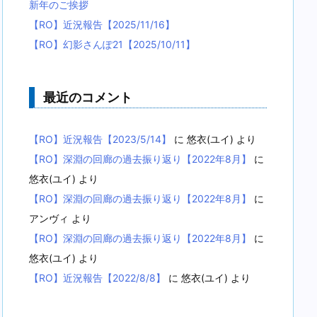
新年のご挨拶
【RO】近況報告【2025/11/16】
【RO】幻影さんぽ21【2025/10/11】
最近のコメント
【RO】近況報告【2023/5/14】
に
悠衣(ユイ)
より
【RO】深淵の回廊の過去振り返り【2022年8月】
に
悠衣(ユイ)
より
【RO】深淵の回廊の過去振り返り【2022年8月】
に
アンヴィ
より
【RO】深淵の回廊の過去振り返り【2022年8月】
に
悠衣(ユイ)
より
【RO】近況報告【2022/8/8】
に
悠衣(ユイ)
より