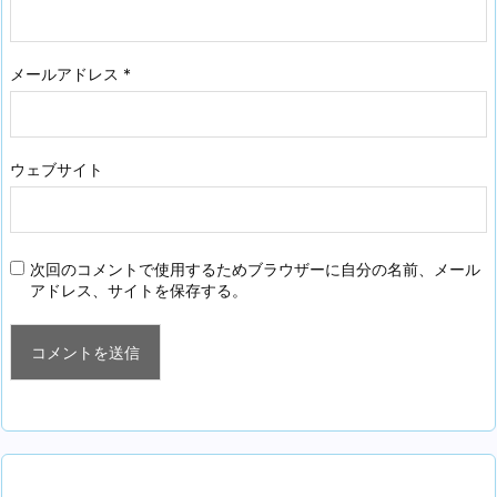
メールアドレス
*
ウェブサイト
次回のコメントで使用するためブラウザーに自分の名前、メール
アドレス、サイトを保存する。