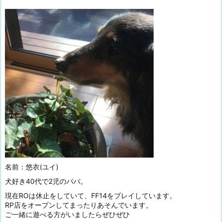
名前：悠衣(ユイ)
犬好き40代で2児のパパ。
現在ROは休止をしていて、FF14をプレイしています。
RP店をオープンしてまったりあそんでいます。
ご一緒に遊べる方がいましたらぜひぜひ