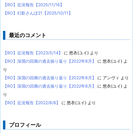
【RO】近況報告【2025/11/16】
【RO】幻影さんぽ21【2025/10/11】
最近のコメント
【RO】近況報告【2023/5/14】
に
悠衣(ユイ)
より
【RO】深淵の回廊の過去振り返り【2022年8月】
に
悠衣(ユイ)
よ
り
【RO】深淵の回廊の過去振り返り【2022年8月】
に
アンヴィ
より
【RO】深淵の回廊の過去振り返り【2022年8月】
に
悠衣(ユイ)
よ
り
【RO】近況報告【2022/8/8】
に
悠衣(ユイ)
より
プロフィール