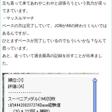
立ち直って来てあれやこれやと頑張ろうという気力が戻っ
てきています。
・マッスルマーチ
ベースの方は完了していて、JOBが48の終わりくらいでは
あるんですが…
ひとまずベースが完了しているのでもういいかな？なんて
思っています。
あと、走っていて過去最高の記録を出すことが出来まし
た。