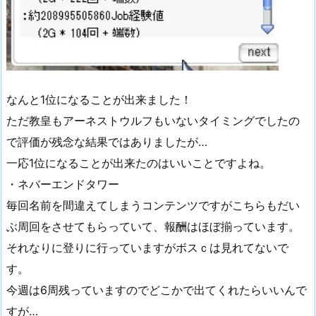
なんと1位になることが出来ました！
ただ教皇もアーネストウルフもいないタイミングでしたの
で評価が残念な結果ではありましたが…
一応1位になることが出来たのはいいことですよね。
・ネバーエンドタワー
毎回名前を間違えてしまうコンテンツですがこちらもだい
ぶ周回をさせてもらっていて、報酬はほぼ揃っています。
それなりに登りに行っていますがボスｃは見れてないで
す。
今週は6周残っていますのでどこかで出てくれたらいいんで
すが…