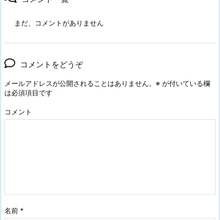
まだ、コメントがありません
コメントをどうぞ
メールアドレスが公開されることはありません。
※
が付いている欄
は必須項目です
コメント
名前
*