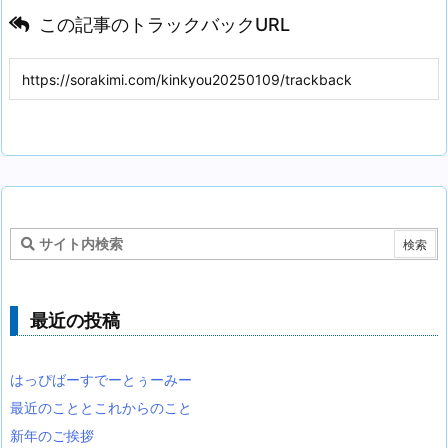
この記事のトラックバックURL
最近の投稿
はっぴばーすでーとぅーみー
最近のこととこれからのこと
新年のご挨拶