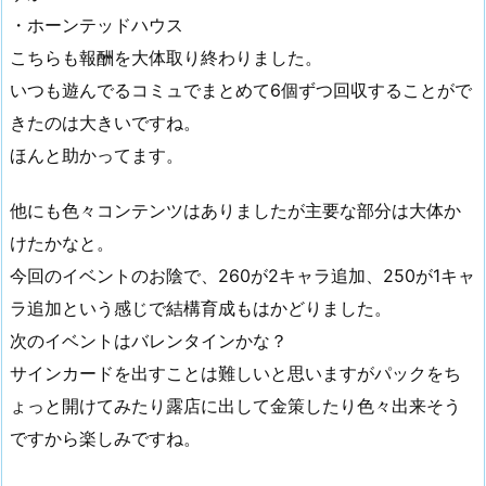
・ホーンテッドハウス
こちらも報酬を大体取り終わりました。
いつも遊んでるコミュでまとめて6個ずつ回収することがで
きたのは大きいですね。
ほんと助かってます。
他にも色々コンテンツはありましたが主要な部分は大体か
けたかなと。
今回のイベントのお陰で、260が2キャラ追加、250が1キャ
ラ追加という感じで結構育成もはかどりました。
次のイベントはバレンタインかな？
サインカードを出すことは難しいと思いますがパックをち
ょっと開けてみたり露店に出して金策したり色々出来そう
ですから楽しみですね。