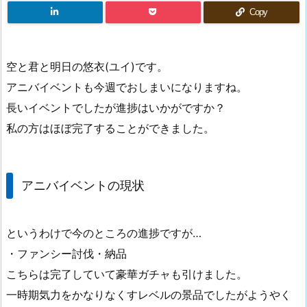
Copy
空と君と明日の悠衣(ユイ)です。
アニバイベントも今週でおしまいになりますね。
長いイベントでしたが進捗はいかがですか？
私の方はほぼ完了することができました。
アニバイベントの現状
というわけで今のところの進捗ですが…
・ファンシー討伐・納品
こちらは完了していて豪華ガチャも引けました。
一時期気力をかなりなくすレベルの景品でしたがようやく