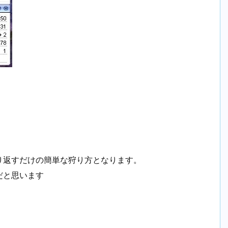
り返すだけの簡単な狩り方となります。
だと思います