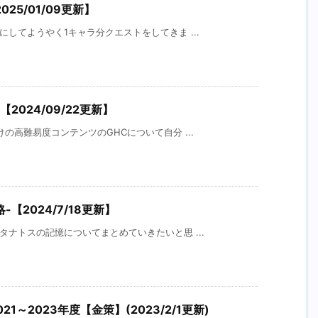
5/01/09更新】
にしてようやく1キャラ分クエストをしてきま ...
2024/09/22更新】
の高難易度コンテンツのGHCについて自分 ...
【2024/7/18更新】
タナトスの記憶についてまとめていきたいと思 ...
～2023年度【金策】(2023/2/1更新)