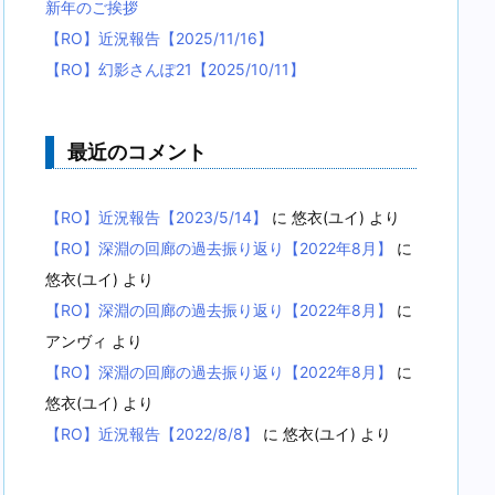
新年のご挨拶
【RO】近況報告【2025/11/16】
【RO】幻影さんぽ21【2025/10/11】
最近のコメント
【RO】近況報告【2023/5/14】
に
悠衣(ユイ)
より
【RO】深淵の回廊の過去振り返り【2022年8月】
に
悠衣(ユイ)
より
【RO】深淵の回廊の過去振り返り【2022年8月】
に
アンヴィ
より
【RO】深淵の回廊の過去振り返り【2022年8月】
に
悠衣(ユイ)
より
【RO】近況報告【2022/8/8】
に
悠衣(ユイ)
より