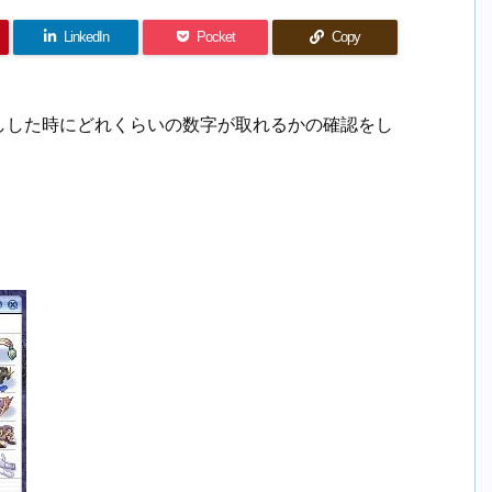
LinkedIn
Pocket
Copy
しした時にどれくらいの数字が取れるかの確認をし