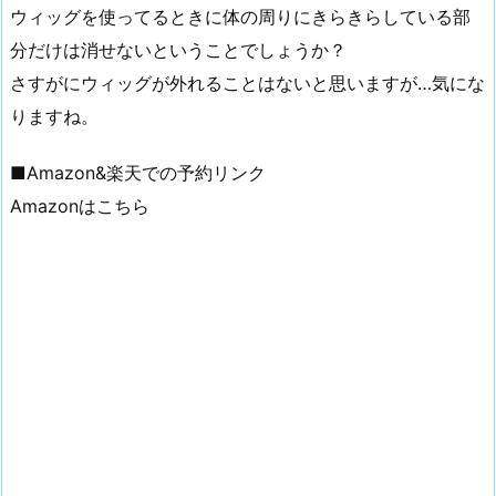
ウィッグを使ってるときに体の周りにきらきらしている部
分だけは消せないということでしょうか？
さすがにウィッグが外れることはないと思いますが…気にな
りますね。
■Amazon&楽天での予約リンク
Amazonはこちら