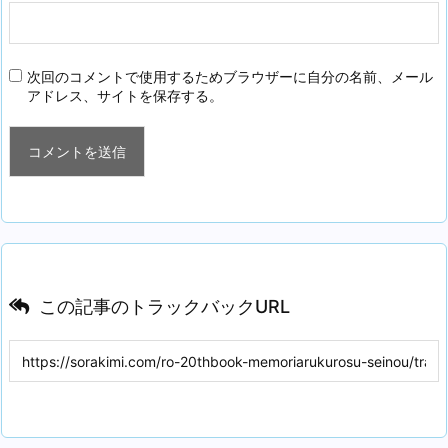
次回のコメントで使用するためブラウザーに自分の名前、メール
アドレス、サイトを保存する。
この記事のトラックバックURL