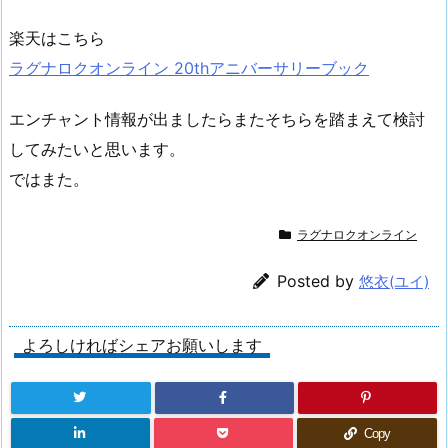
楽天はこちら
ラグナロクオンライン 20thアニバーサリーブック
エンチャント情報が出ましたらまたそちらを踏まえて検討
してみたいと思います。
ではまた。
ラグナロクオンライン
Posted by
悠衣(ユイ)
よろしければシェアお願いします
Copy