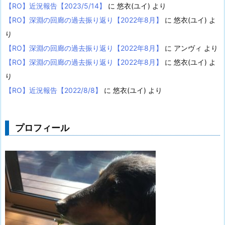
【RO】近況報告【2023/5/14】
に
悠衣(ユイ)
より
【RO】深淵の回廊の過去振り返り【2022年8月】
に
悠衣(ユイ)
よ
り
【RO】深淵の回廊の過去振り返り【2022年8月】
に
アンヴィ
より
【RO】深淵の回廊の過去振り返り【2022年8月】
に
悠衣(ユイ)
よ
り
【RO】近況報告【2022/8/8】
に
悠衣(ユイ)
より
プロフィール