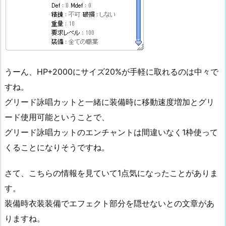
うーん、HP+2000にサイズ20%が手軽に取れるのは中々で
すね。
グリード詠唱カットと一緒に装備時に移動速度増加とグリ
ード使用可能ということで、
グリード詠唱カットのエンチャントは間違いなく1枠使って
くることになりそうですね。
さて、こちらの情報を見ていて1点気になったことがありま
す。
装備時衣装装備でエフェクト部分を隠せないとの文章があ
りますね。