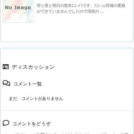
空と君と明日の悠衣(ユイ)です。だいぶ狩場の更新
ができていませんでしたので現状の ...
ディスカッション
コメント一覧
まだ、コメントがありません
コメントをどうぞ