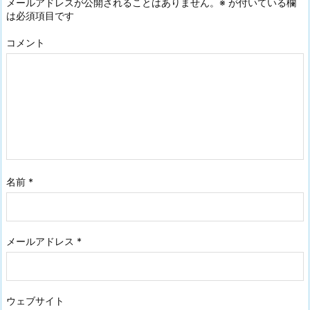
メールアドレスが公開されることはありません。
※
が付いている欄
は必須項目です
コメント
名前
*
メールアドレス
*
ウェブサイト