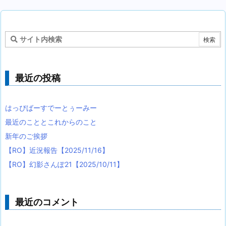
最近の投稿
はっぴばーすでーとぅーみー
最近のこととこれからのこと
新年のご挨拶
【RO】近況報告【2025/11/16】
【RO】幻影さんぽ21【2025/10/11】
最近のコメント