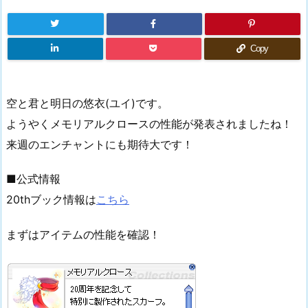
Copy
空と君と明日の悠衣(ユイ)です。
ようやくメモリアルクロースの性能が発表されましたね！
来週のエンチャントにも期待大です！
■公式情報
20thブック情報は
こちら
まずはアイテムの性能を確認！