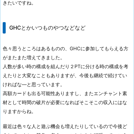
きたいですね。
GHCとかいつものやつなどなど
色々思うところはあるものの、GHCに参加してもらえる方
がまたまた増えてきました。
人数が多い時の構成を組んだり２PTに分ける時の構成を考
えたりと大変なこともありますが、今後も継続で続けてい
ければな―と思っています。
高額カードも出る可能性ありますし、またエンチャント素
材として時間の破片が必要になればそこそこの収入にはな
りますからね。
最近は色々な人と遊ぶ機会も増えたりしているので今後ど