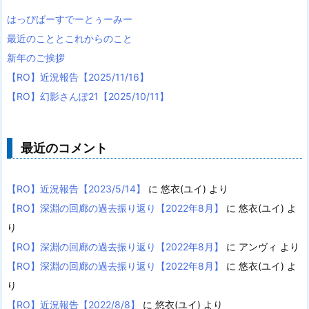
はっぴばーすでーとぅーみー
最近のこととこれからのこと
新年のご挨拶
【RO】近況報告【2025/11/16】
【RO】幻影さんぽ21【2025/10/11】
最近のコメント
【RO】近況報告【2023/5/14】
に
悠衣(ユイ)
より
【RO】深淵の回廊の過去振り返り【2022年8月】
に
悠衣(ユイ)
よ
り
【RO】深淵の回廊の過去振り返り【2022年8月】
に
アンヴィ
より
【RO】深淵の回廊の過去振り返り【2022年8月】
に
悠衣(ユイ)
よ
り
【RO】近況報告【2022/8/8】
に
悠衣(ユイ)
より