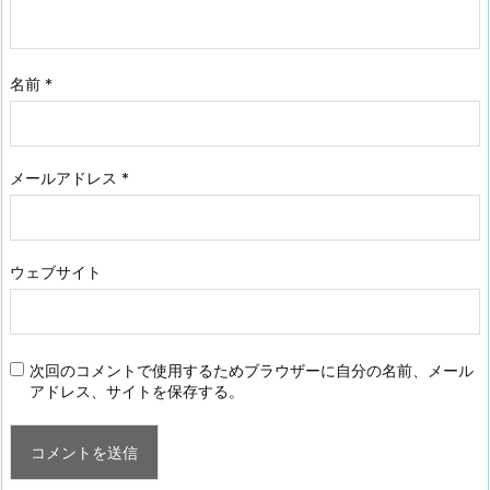
名前
*
メールアドレス
*
ウェブサイト
次回のコメントで使用するためブラウザーに自分の名前、メール
アドレス、サイトを保存する。