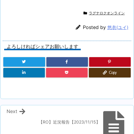
ラグナロクオンライン
Posted by
悠衣(ユイ)
よろしければシェアお願いします
Copy
Next
【RO】近況報告【2023/11/15】