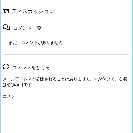
ディスカッション
コメント一覧
まだ、コメントがありません
コメントをどうぞ
メールアドレスが公開されることはありません。
※
が付いている欄
は必須項目です
コメント