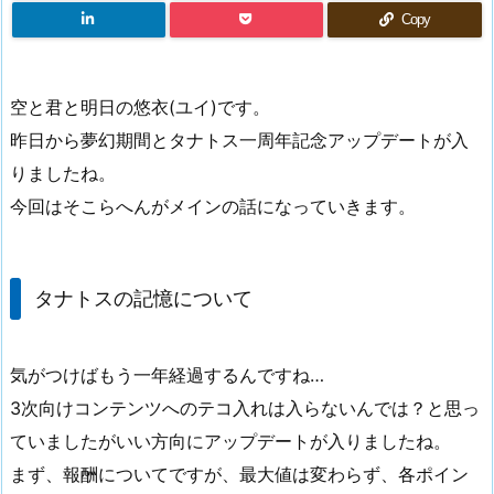
Copy
空と君と明日の悠衣(ユイ)です。
昨日から夢幻期間とタナトス一周年記念アップデートが入
りましたね。
今回はそこらへんがメインの話になっていきます。
タナトスの記憶について
気がつけばもう一年経過するんですね…
3次向けコンテンツへのテコ入れは入らないんでは？と思っ
ていましたがいい方向にアップデートが入りましたね。
まず、報酬についてですが、最大値は変わらず、各ポイン