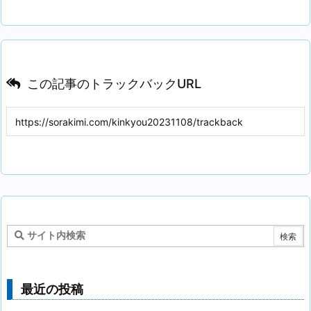
この記事のトラックバックURL
最近の投稿