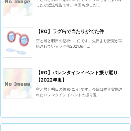
したが近況報告です。今回も少しだ ...
【RO】ラグ缶で当たりがでた件
空と君と明日の悠衣(ユイ)です。先日より販売が開
始されているラグ缶2021Jun ...
【RO】バレンタインイベント振り返り
【2022年度】
空と君と明日の悠衣(ユイ)です。今回は昨年実施さ
れたバレンタインイベントの振り返 ...