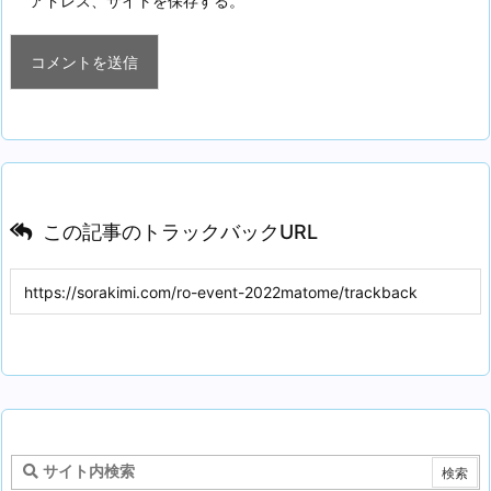
アドレス、サイトを保存する。
この記事のトラックバックURL