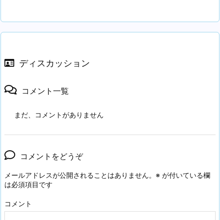
ディスカッション
コメント一覧
まだ、コメントがありません
コメントをどうぞ
メールアドレスが公開されることはありません。
※
が付いている欄
は必須項目です
コメント