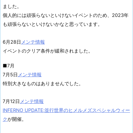
ました。
個人的には頑張らないといけないイベントのため、2023年
も頑張らないといけないかなと思っています。
6月28日
メンテ情報
イベントのクリア条件が緩和されました。
■7月
7月5日
メンテ情報
特別大きなものはありませんでした。
7月12日
メンテ情報
INFERNO UPDATE:並行世界のヒメルメズスペシャルウィー
ク
が開催。