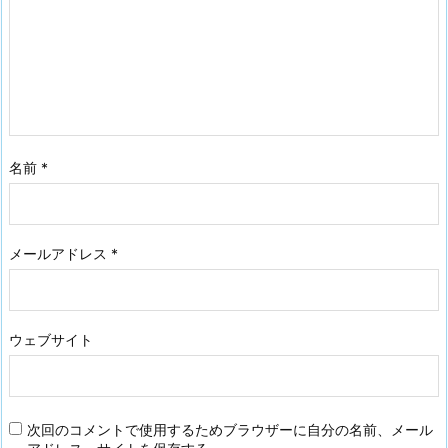
名前
*
メールアドレス
*
ウェブサイト
次回のコメントで使用するためブラウザーに自分の名前、メール