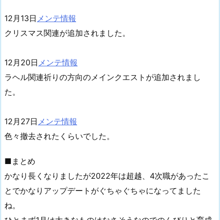
12月13日
メンテ情報
クリスマス関連が追加されました。
12月20日
メンテ情報
ラヘル関連祈りの方向のメインクエストが追加されまし
た。
12月27日
メンテ情報
色々撤去されたくらいでした。
■まとめ
かなり長くなりましたが2022年は超越、4次職があったこ
とでかなりアップデートがぐちゃぐちゃになってました
ね。