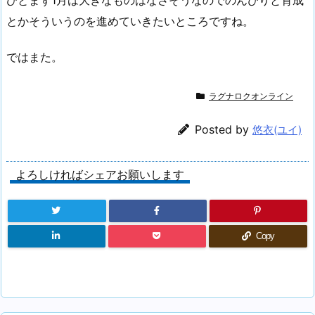
ひとまず1月は大きなものはなさそうなのでのんびりと育成
とかそういうのを進めていきたいところですね。
ではまた。
ラグナロクオンライン
Posted by
悠衣(ユイ)
よろしければシェアお願いします
Copy