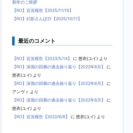
新年のご挨拶
【RO】近況報告【2025/11/16】
【RO】幻影さんぽ21【2025/10/11】
最近のコメント
【RO】近況報告【2023/5/14】
に
悠衣(ユイ)
より
【RO】深淵の回廊の過去振り返り【2022年8月】
に
悠衣(ユイ)
より
【RO】深淵の回廊の過去振り返り【2022年8月】
に
アンヴィ
より
【RO】深淵の回廊の過去振り返り【2022年8月】
に
悠衣(ユイ)
より
【RO】近況報告【2022/8/8】
に
悠衣(ユイ)
より