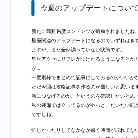
今週のアップデートについ
新たに高難易度コンテンツが追加されましたね
星座関連のアップデートになるのでいずれはき
ますが、まだ全然調べていない状態です。
星座アクセにリフレがつけれるようになるとか
が…
一度別枠でまとめて記事にしてみるのがいいか
ただ今回は攻略記事を作るのが難しいと思いま
新につなげるのか、というのを確認したいと思
私の装備では立ってるのがやっと、だいたい転
ですしね。
忙しかったりしてなかなか書く時間が取れてな