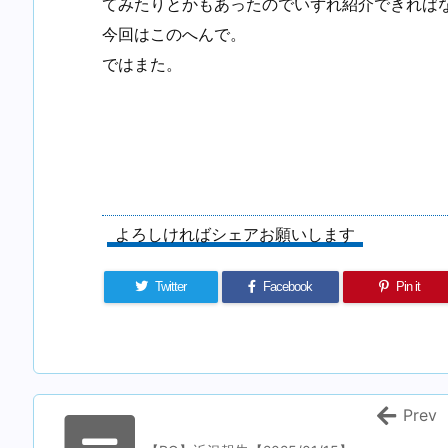
てみたりとかもあったのでいずれ紹介できれば
今回はこのへんで。
ではまた。
よろしければシェアお願いします
Twitter
Facebook
Pin it
Prev