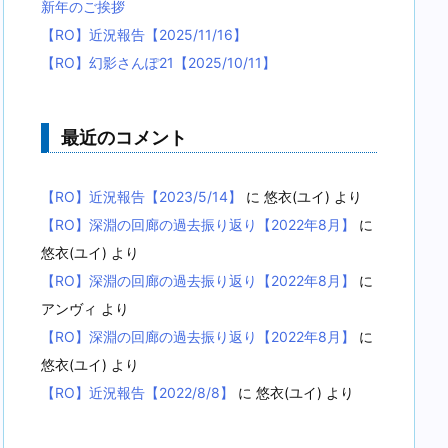
新年のご挨拶
【RO】近況報告【2025/11/16】
【RO】幻影さんぽ21【2025/10/11】
最近のコメント
【RO】近況報告【2023/5/14】
に
悠衣(ユイ)
より
【RO】深淵の回廊の過去振り返り【2022年8月】
に
悠衣(ユイ)
より
【RO】深淵の回廊の過去振り返り【2022年8月】
に
アンヴィ
より
【RO】深淵の回廊の過去振り返り【2022年8月】
に
悠衣(ユイ)
より
【RO】近況報告【2022/8/8】
に
悠衣(ユイ)
より