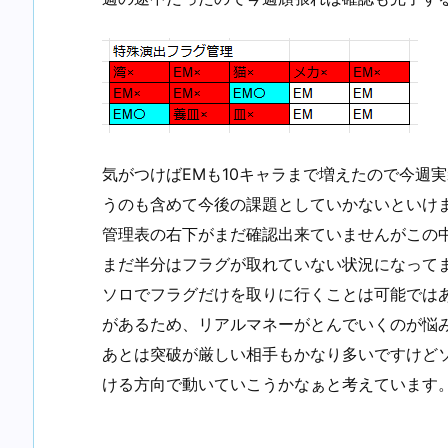
気がつけばEMも10キャラまで増えたので今週
うのも含めて今後の課題としていかないといけ
管理表の右下がまだ確認出来ていませんがこの
まだ半分はフラグが取れていない状況になって
ソロでフラグだけを取りに行くことは可能では
があるため、リアルマネーがとんでいくのが悩
あとは突破が厳しい相手もかなり多いですけど
ける方向で動いていこうかなぁと考えています