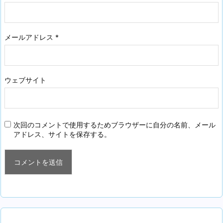
メールアドレス
*
ウェブサイト
次回のコメントで使用するためブラウザーに自分の名前、メール
アドレス、サイトを保存する。