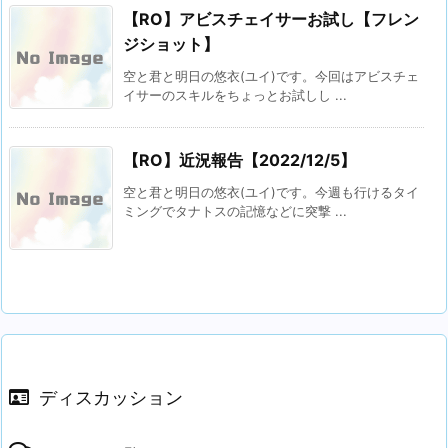
【RO】アビスチェイサーお試し【フレン
ジショット】
空と君と明日の悠衣(ユイ)です。今回はアビスチェ
イサーのスキルをちょっとお試しし ...
【RO】近況報告【2022/12/5】
空と君と明日の悠衣(ユイ)です。今週も行けるタイ
ミングでタナトスの記憶などに突撃 ...
ディスカッション