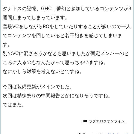
タナトスの記憶、GHC、夢幻と参加しているコンテンツが3
週間止まってしまっています。
普段VCをしながらROをしていたりすることが多いので一人
でコンテンツを回していると若干飽きを感じてしまいま
す。
別のVCに混ざろうかなとも思いましたが固定メンバーのと
ころに入るのもなんだかって思っちゃいますね。
なにかしら対策を考えないとですね。
今回は装備更新がメインでした。
次回は精練祭りの中間報告とかになりそうですね。
ではまた。
ラグナロクオンライン