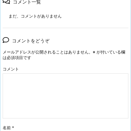
コメント一覧
まだ、コメントがありません
コメントをどうぞ
メールアドレスが公開されることはありません。
※
が付いている欄
は必須項目です
コメント
名前
*