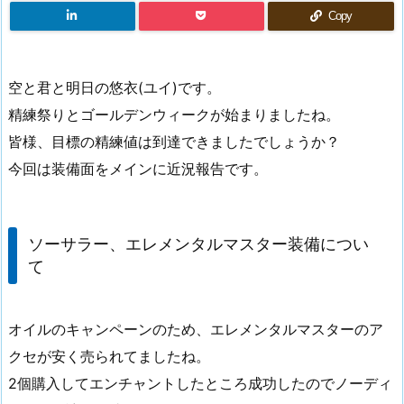
Copy
空と君と明日の悠衣(ユイ)です。
精練祭りとゴールデンウィークが始まりましたね。
皆様、目標の精練値は到達できましたでしょうか？
今回は装備面をメインに近況報告です。
ソーサラー、エレメンタルマスター装備につい
て
オイルのキャンペーンのため、エレメンタルマスターのア
クセが安く売られてましたね。
2個購入してエンチャントしたところ成功したのでノーディ