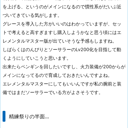
を上げる、というのがメインになるので慣性系がだいぶ近
づいてきている気がします。
グレースを導入した方がいいのはわかっていますが、セッ
トで考えると高すぎますし購入しようかなと思う頃にはエ
レメンタルマスター版が出ていそうな予感もしますね。
しばらくはのんびりとソーサラーのLv200化を目指して動
くようにしていこうと思います。
出来たらペンギンを回したいですし、火力装備が200からが
メインになってるので育成しておきたいんですよね。
エレメンタルマスターにしてもいいんですが私の腕前と装
備ではまだソーサラーでいる方がよさそうです。
精練祭りの半面…