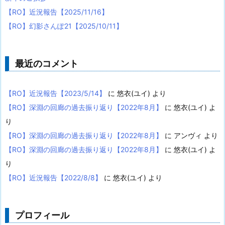
【RO】近況報告【2025/11/16】
【RO】幻影さんぽ21【2025/10/11】
最近のコメント
【RO】近況報告【2023/5/14】
に
悠衣(ユイ)
より
【RO】深淵の回廊の過去振り返り【2022年8月】
に
悠衣(ユイ)
よ
り
【RO】深淵の回廊の過去振り返り【2022年8月】
に
アンヴィ
より
【RO】深淵の回廊の過去振り返り【2022年8月】
に
悠衣(ユイ)
よ
り
【RO】近況報告【2022/8/8】
に
悠衣(ユイ)
より
プロフィール