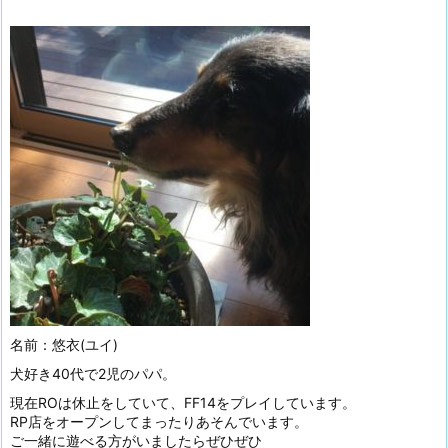
名前：悠衣(ユイ)
犬好き40代で2児のパパ。
現在ROは休止をしていて、FF14をプレイしています。
RP店をオープンしてまったりあそんでいます。
ご一緒に遊べる方がいましたらぜひぜひ