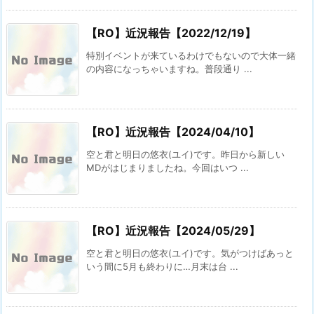
【RO】近況報告【2022/12/19】
特別イベントが来ているわけでもないので大体一緒
の内容になっちゃいますね。普段通り ...
【RO】近況報告【2024/04/10】
空と君と明日の悠衣(ユイ)です。昨日から新しい
MDがはじまりましたね。今回はいつ ...
【RO】近況報告【2024/05/29】
空と君と明日の悠衣(ユイ)です。気がつけばあっと
いう間に5月も終わりに…月末は台 ...