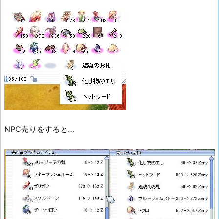
NPC売りをすると…