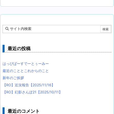
最近の投稿
はっぴばーすでーとぅーみー
最近のこととこれからのこと
新年のご挨拶
【RO】近況報告【2025/11/16】
【RO】幻影さんぽ21【2025/10/11】
最近のコメント