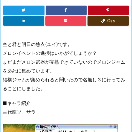
Copy
空と君と明日の悠衣(ユイ)です。
メロンイベントの進捗はいかがでしょうか？
まだまだメロン武器が完熟できていないのでメロンジャム
を必死に集めています。
結構ジャムが集められると聞いたので名無し３に行ってみ
ることにしました。
■キャラ紹介
古代龍ソーサラー