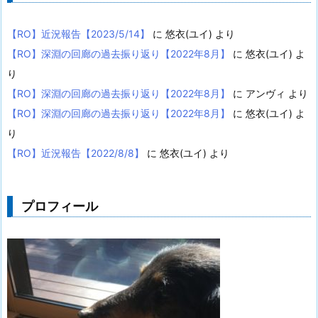
【RO】近況報告【2023/5/14】
に
悠衣(ユイ)
より
【RO】深淵の回廊の過去振り返り【2022年8月】
に
悠衣(ユイ)
よ
り
【RO】深淵の回廊の過去振り返り【2022年8月】
に
アンヴィ
より
【RO】深淵の回廊の過去振り返り【2022年8月】
に
悠衣(ユイ)
よ
り
【RO】近況報告【2022/8/8】
に
悠衣(ユイ)
より
プロフィール