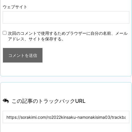
ウェブサイト
次回のコメントで使用するためブラウザーに自分の名前、メール
アドレス、サイトを保存する。
この記事のトラックバックURL