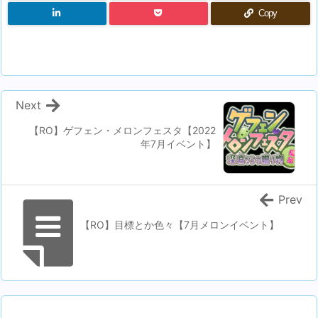
Copy
Next
【RO】ゲフェン・メロンフェスタ【2022
年7月イベント】
Prev
【RO】目標とか色々【7月メロンイベント】