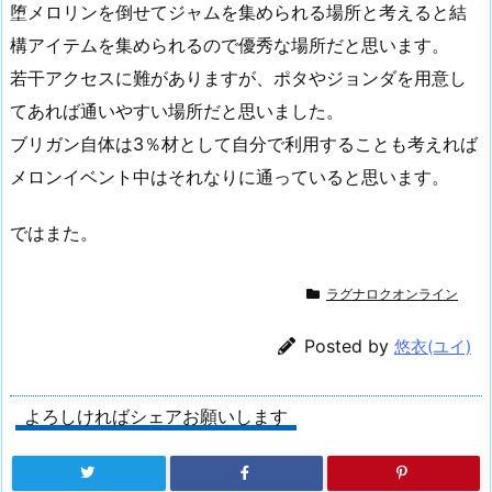
堕メロリンを倒せてジャムを集められる場所と考えると結
構アイテムを集められるので優秀な場所だと思います。
若干アクセスに難がありますが、ポタやジョンダを用意し
てあれば通いやすい場所だと思いました。
ブリガン自体は3％材として自分で利用することも考えれば
メロンイベント中はそれなりに通っていると思います。
ではまた。
ラグナロクオンライン
Posted by
悠衣(ユイ)
よろしければシェアお願いします