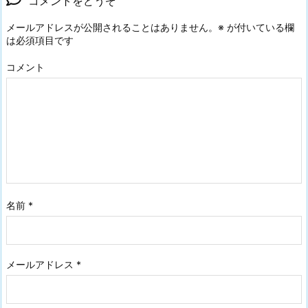
コメントをどうぞ
メールアドレスが公開されることはありません。
※
が付いている欄
は必須項目です
コメント
名前
*
メールアドレス
*