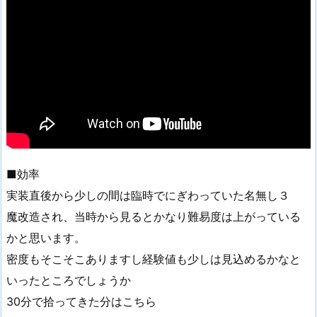
■効率
実装直後から少しの間は臨時でにぎわっていた名無し３
魔改造され、当時から見るとかなり難易度は上がっている
かと思います。
密度もそこそこありますし経験値も少しは見込めるかなと
いったところでしょうか
30分で拾ってきた分はこちら