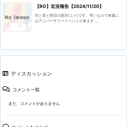
【RO】近況報告【2024/11/20】
空と君と明日の悠衣(ユイ)です。早いもので来週に
はアニバーサリーイベントが来ます ...
ディスカッション
コメント一覧
まだ、コメントがありません