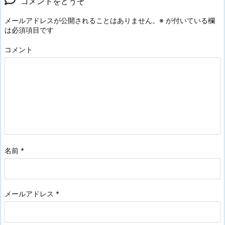
コメントをどうぞ
メールアドレスが公開されることはありません。
※
が付いている欄
は必須項目です
コメント
名前
*
メールアドレス
*