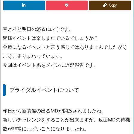
Copy
空と君と明日の悠衣(ユイ)です。
皆様イベントは楽しまれているでしょうか？
金策になるイベントと言う感じではありませんでしたがそ
こそこ走りまわっています。
今回はイベント系をメインに近況報告です。
ブライダルイベントについて
昨日から新装備の出るMDが開放されましたね。
新しいチャレンジをすることが出来ますが、反面MDの待機
数が非常にまずいことになりましたね。