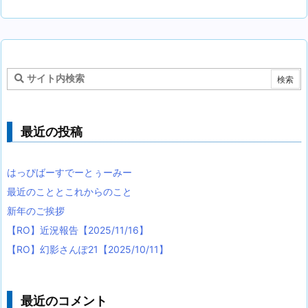
最近の投稿
はっぴばーすでーとぅーみー
最近のこととこれからのこと
新年のご挨拶
【RO】近況報告【2025/11/16】
【RO】幻影さんぽ21【2025/10/11】
最近のコメント