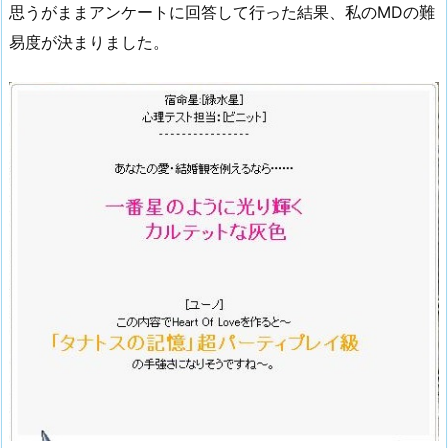
思うがままアンケートに回答して行った結果、私のMDの難
易度が決まりました。