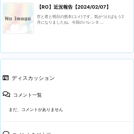
【RO】近況報告【2024/02/07】
空と君と明日の悠衣(ユイ)です。気がつけばもう2
月になりましたね。今回のバレンタ ...
ディスカッション
コメント一覧
まだ、コメントがありません