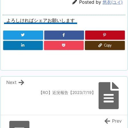
Posted by
悠衣(ユイ)
よろしければシェアお願いします
Copy
Next
【RO】近況報告【2023/7/19】
Prev