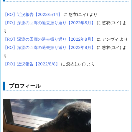
【RO】近況報告【2023/5/14】
に
悠衣(ユイ)
より
【RO】深淵の回廊の過去振り返り【2022年8月】
に
悠衣(ユイ)
よ
り
【RO】深淵の回廊の過去振り返り【2022年8月】
に
アンヴィ
より
【RO】深淵の回廊の過去振り返り【2022年8月】
に
悠衣(ユイ)
よ
り
【RO】近況報告【2022/8/8】
に
悠衣(ユイ)
より
プロフィール