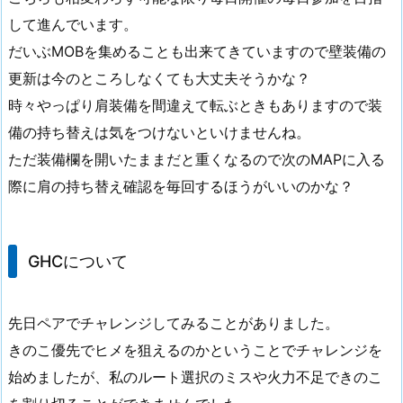
して進んでいます。
だいぶMOBを集めることも出来てきていますので壁装備の
更新は今のところしなくても大丈夫そうかな？
時々やっぱり肩装備を間違えて転ぶときもありますので装
備の持ち替えは気をつけないといけませんね。
ただ装備欄を開いたままだと重くなるので次のMAPに入る
際に肩の持ち替え確認を毎回するほうがいいのかな？
GHCについて
先日ペアでチャレンジしてみることがありました。
きのこ優先でヒメを狙えるのかということでチャレンジを
始めましたが、私のルート選択のミスや火力不足できのこ