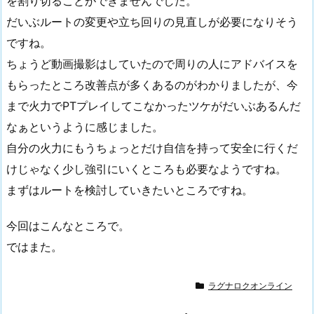
を割り切ることができませんでした。
だいぶルートの変更や立ち回りの見直しが必要になりそう
ですね。
ちょうど動画撮影はしていたので周りの人にアドバイスを
もらったところ改善点が多くあるのがわかりましたが、今
まで火力でPTプレイしてこなかったツケがだいぶあるんだ
なぁというように感じました。
自分の火力にもうちょっとだけ自信を持って安全に行くだ
けじゃなく少し強引にいくところも必要なようですね。
まずはルートを検討していきたいところですね。
今回はこんなところで。
ではまた。
ラグナロクオンライン