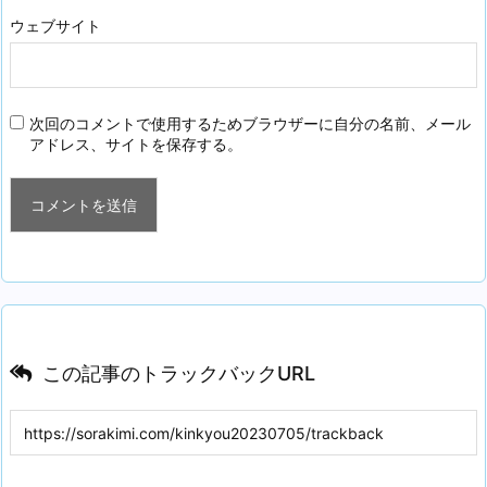
ウェブサイト
次回のコメントで使用するためブラウザーに自分の名前、メール
アドレス、サイトを保存する。
この記事のトラックバックURL