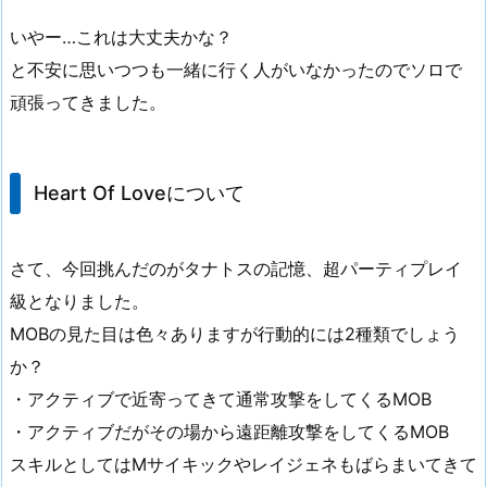
いやー…これは大丈夫かな？
と不安に思いつつも一緒に行く人がいなかったのでソロで
頑張ってきました。
Heart Of Loveについて
さて、今回挑んだのがタナトスの記憶、超パーティプレイ
級となりました。
MOBの見た目は色々ありますが行動的には2種類でしょう
か？
・アクティブで近寄ってきて通常攻撃をしてくるMOB
・アクティブだがその場から遠距離攻撃をしてくるMOB
スキルとしてはMサイキックやレイジェネもばらまいてきて