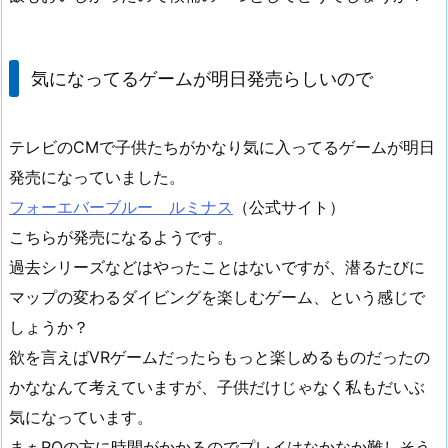
気になってるゲームが明日発売らしいので
テレビのCMで子供たちがかなり気に入ってるゲームが明日
発売になっていました。
フォーエバーブルー ルミナス
（公式サイト）
こちらが発売になるようです。
過去シリーズなどはやったことはないですが、潜るたびに
マップの変わるダイビングを楽しむゲーム、という感じで
しょうか？
欲を言えばVRゲームだったらもっと楽しめるものだったの
かななんて考えていますが、子供だけじゃなく私もだいぶ
気になっています。
まぁROの方に時間がかかるのでプレイはなかなか難しそう