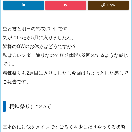
Copy
空と君と明日の悠衣(ユイ)です。
気がついたら5月に入りましたね。
皆様のGWのお休みはどうですか？
私はカレンダー通りなので短期休暇が2回来てるような感じ
です。
精錬祭りも2週目に入りましたし今回はちょっとした感じで
ご報告です。
精錬祭りについて
基本的に討伐をメインですごろくを少しだけやってる状態