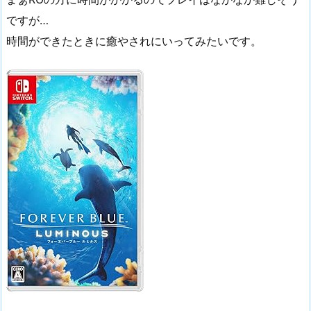
ですが…
時間ができたときに癒やされにいってみたいです。