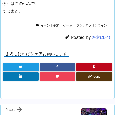
今回はこのへんで。
ではまた。
イベント参加
,
ゲーム
,
ラグナロクオンライン
Posted by
悠衣(ユイ)
よろしければシェアお願いします
Copy
Next