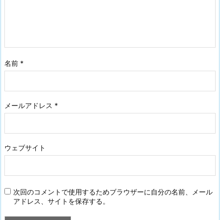
名前
*
メールアドレス
*
ウェブサイト
次回のコメントで使用するためブラウザーに自分の名前、メール
アドレス、サイトを保存する。