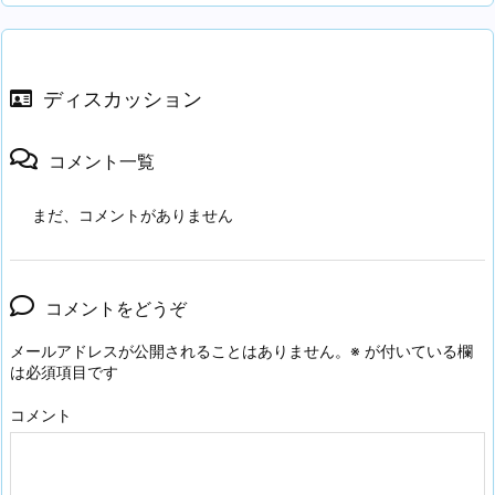
ディスカッション
コメント一覧
まだ、コメントがありません
コメントをどうぞ
メールアドレスが公開されることはありません。
※
が付いている欄
は必須項目です
コメント