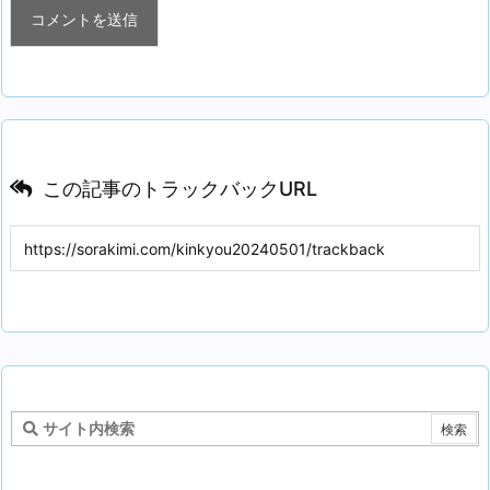
この記事のトラックバックURL