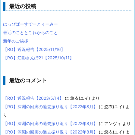
最近の投稿
はっぴばーすでーとぅーみー
最近のこととこれからのこと
新年のご挨拶
【RO】近況報告【2025/11/16】
【RO】幻影さんぽ21【2025/10/11】
最近のコメント
【RO】近況報告【2023/5/14】
に
悠衣(ユイ)
より
【RO】深淵の回廊の過去振り返り【2022年8月】
に
悠衣(ユイ)
よ
り
【RO】深淵の回廊の過去振り返り【2022年8月】
に
アンヴィ
より
【RO】深淵の回廊の過去振り返り【2022年8月】
に
悠衣(ユイ)
よ