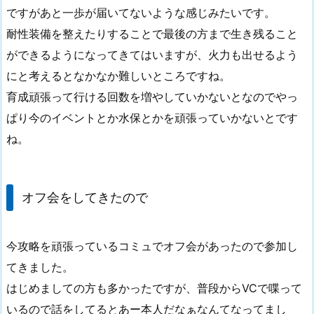
ですがあと一歩が届いてないような感じみたいです。
耐性装備を整えたりすることで最後の方まで生き残ること
ができるようになってきてはいますが、火力も出せるよう
にと考えるとなかなか難しいところですね。
育成頑張って行ける回数を増やしていかないとなのでやっ
ぱり今のイベントとか水保とかを頑張っていかないとです
ね。
オフ会をしてきたので
今攻略を頑張っているコミュでオフ会があったので参加し
てきました。
はじめましての方も多かったですが、普段からVCで喋って
いるので話をしてるとあー本人だなぁなんてなってまし