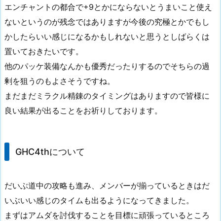
エンチャントの都合で+9とかにならないとうまいこと使え
ないというのが残念ではありますが今後の究極とかでもし
かしたらいい感じになるかもしれないと思うとしばらくは
置いておきたいです。
他のパッケ装備なんかも優秀だったりするのでそちらの過
剰を狙うのもよさそうですね。
まだまだミラクル精錬のタイミングはありますので皆様に
良い結果が出ることをお祈りしております。
GHC4thについて
だいぶ道中の攻略も進み、メンバーが揃っているときはだ
いぶいい感じのタイムも出るようになってきました。
まずはアムダを討伐することを目標に頑張っているところ